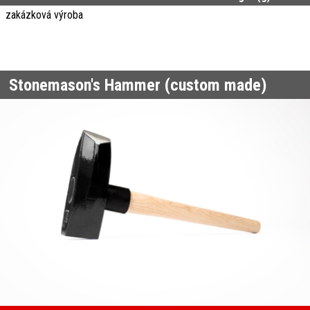
zakázková výroba
Stonemason's Hammer (custom made)