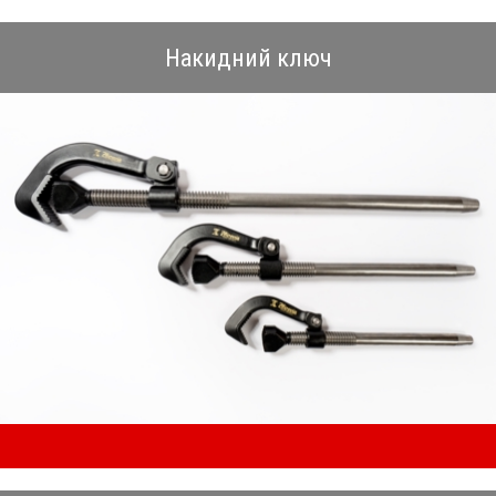
Накидний ключ