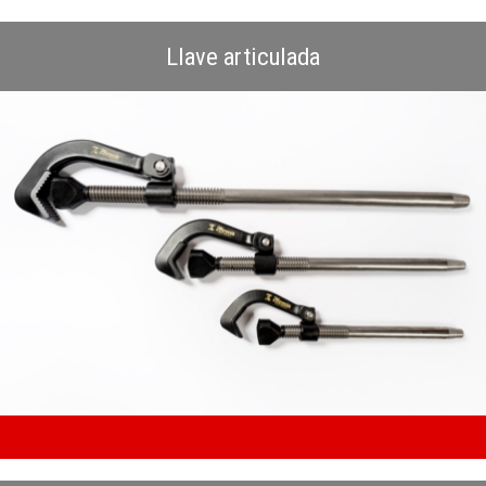
Llave articulada