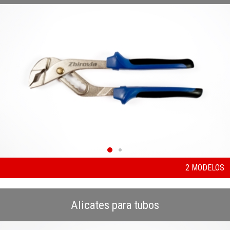
2 MODELOS
Alicates para tubos