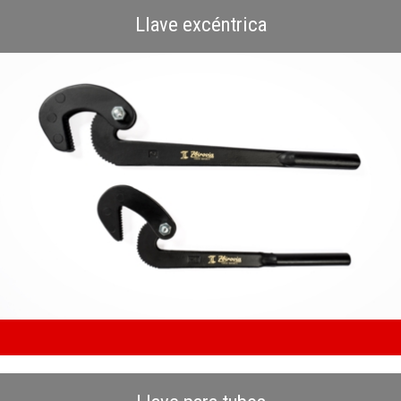
Llave excéntrica