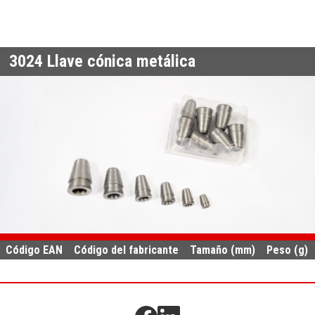
3024
Llave cónica metálica
Código EAN
Código del fabricante
Tamaño (mm)
Peso (g)