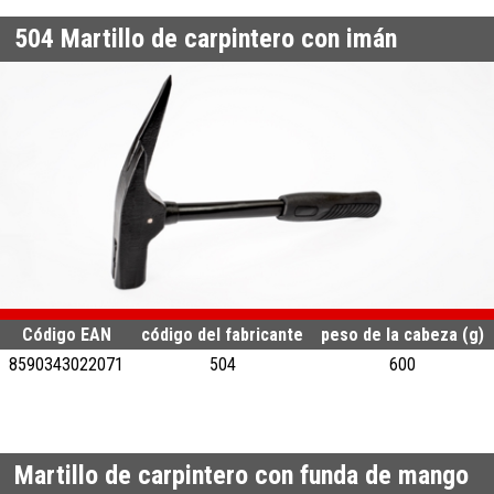
504
Martillo de carpintero con imán
Código EAN
código del fabricante
peso de la cabeza (g)
8590343022071
504
600
Martillo de carpintero con funda de mango