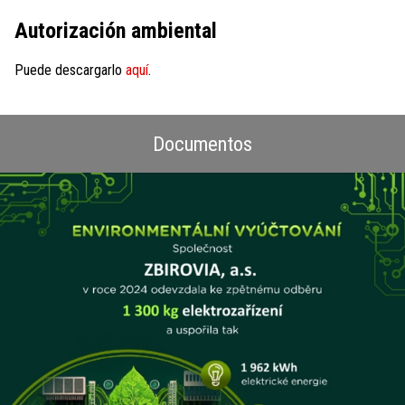
Autorización ambiental
Puede descargarlo
aquí
.
Documentos