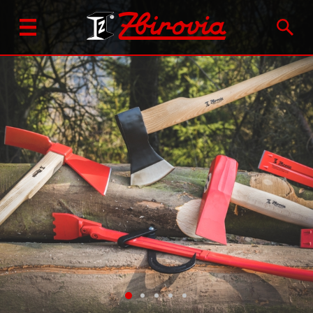
Про нас