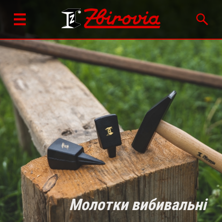
Молотки вибивальні