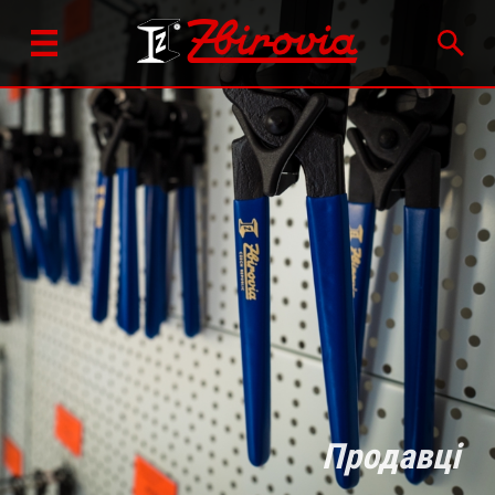
Продавці