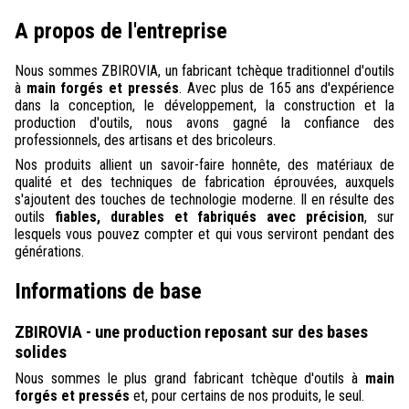
A propos de l'entreprise
Nous sommes ZBIROVIA, un fabricant tchèque traditionnel d'outils
à
main forgés et pressés
. Avec plus de 165 ans d'expérience
dans la conception, le développement, la construction et la
production d'outils, nous avons gagné la confiance des
professionnels, des artisans et des bricoleurs.
Nos produits allient un savoir-faire honnête, des matériaux de
qualité et des techniques de fabrication éprouvées, auxquels
s'ajoutent des touches de technologie moderne. Il en résulte des
outils
fiables, durables et fabriqués avec précision
, sur
lesquels vous pouvez compter et qui vous serviront pendant des
générations.
Informations de base
ZBIROVIA - une production reposant sur des bases
solides
Nous sommes le plus grand fabricant tchèque d'outils à
main
forgés et pressés
et, pour certains de nos produits, le seul.