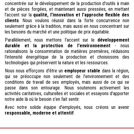
concentrée sur le développement de la production d'outils à main
et de pièces forgées, et maintenant aussi pressées, en mettant
l'accent sur la
qualité, l'innovation et l'approche flexible des
clients
. Nous voulons réussir dans la forte concurrence non
seulement grâce à la tradition, mais aussi en nous concentrant sur
les besoins du marché et une politique de prix équitable.
Parallèlement, nous mettons l'accent sur le
développement
durable et la protection de l'environnement
- nous
rationalisons la consommation de matières premières, réduisons
l'intensité énergétique de la production et choisissons des
technologies qui préservent la nature et les ressources.
Nous nous efforçons d'être un
employeur stable
dans la région,
qui se préoccupe non seulement de l'environnement et des
conditions de travail de ses employés, mais aussi de ce qui se
passe dans son entourage. Nous soutenons activement les
activités caritatives, culturelles et sociales et essayons d'apporter
notre aide là où le besoin s'en fait sentir.
Avec notre solide équipe d'employés, nous créons un avenir
responsable, moderne et attentif
.