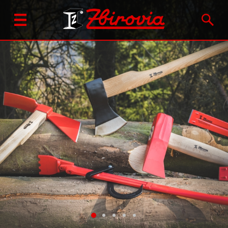
Qui sommes-nous