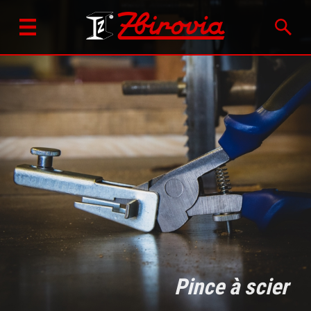
Pince à scier