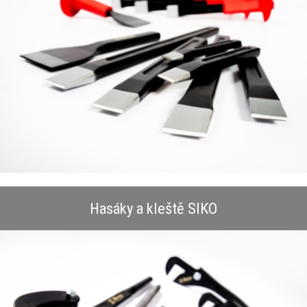
Hasáky a kleště SIKO