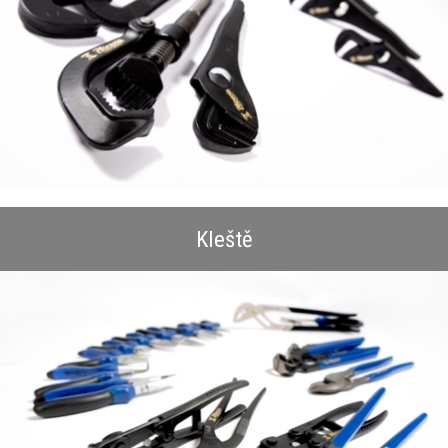
Kleště