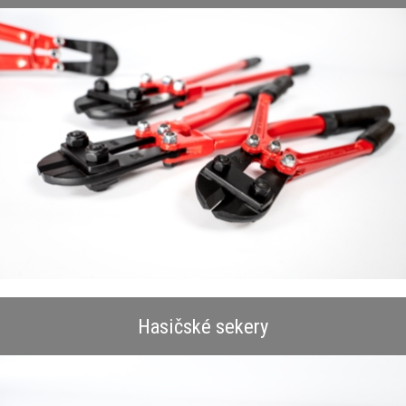
Hasičské sekery