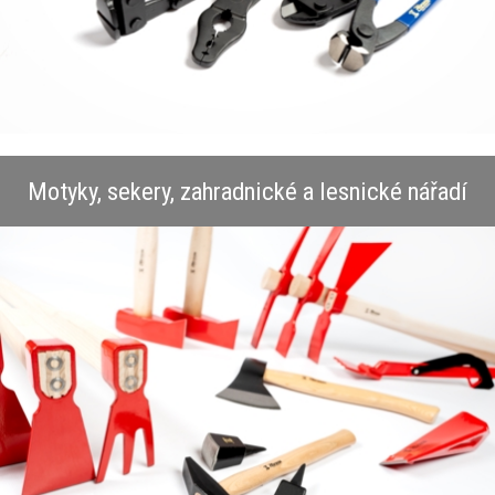
Motyky, sekery, zahradnické a lesnické nářadí