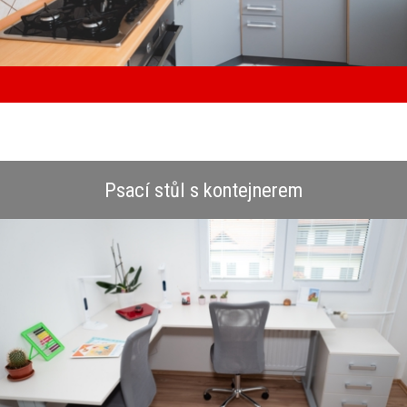
Psací stůl s kontejnerem