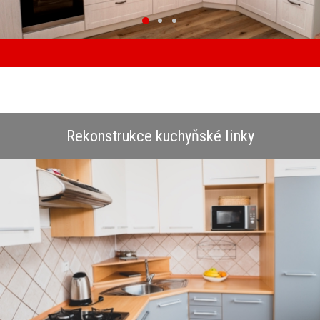
Rekonstrukce kuchyňské linky