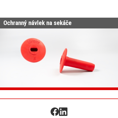
Ochranný návlek na sekáče