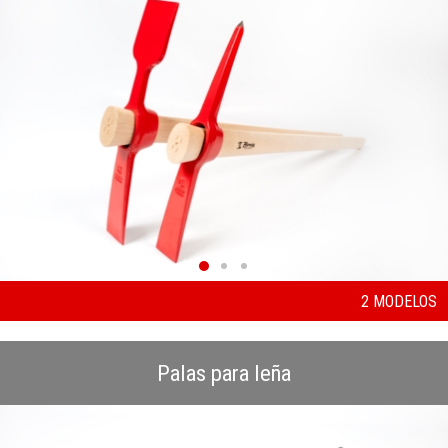
2 MODELOS
Palas para leña