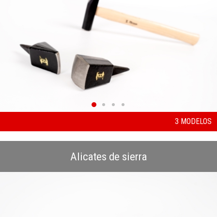
3 MODELOS
Alicates de sierra