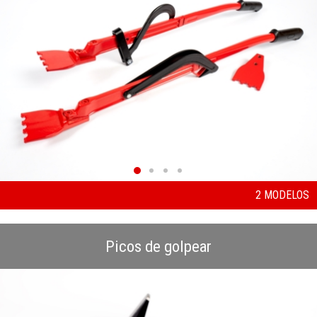
2 MODELOS
Picos de golpear