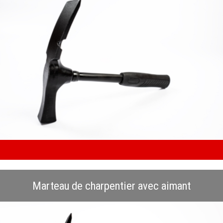
Marteau de charpentier avec aimant