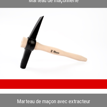
Marteau de maçonnerie
Marteau de maçon avec extracteur