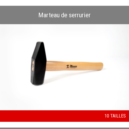
Marteau de serrurier
10 TAILLES