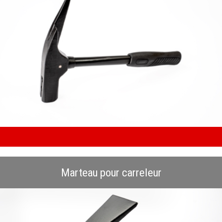
Marteau pour carreleur