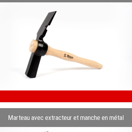
Marteau avec extracteur et manche en métal