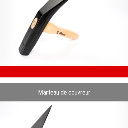
Marteau de couvreur