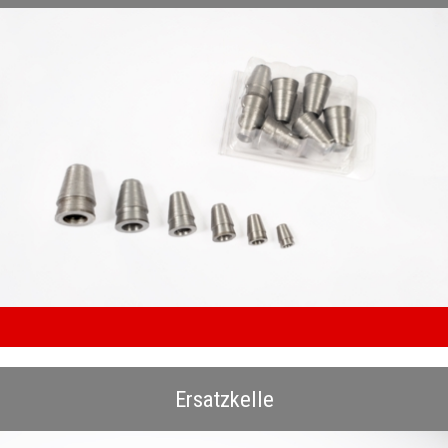
Ersatzkelle