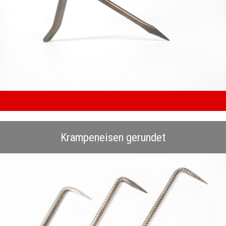
Krampeneisen gerundet