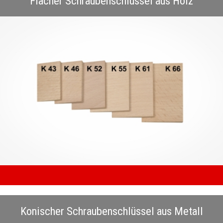
Flacher Schraubenschlüssel aus Holz
Konischer Schraubenschlüssel aus Metall