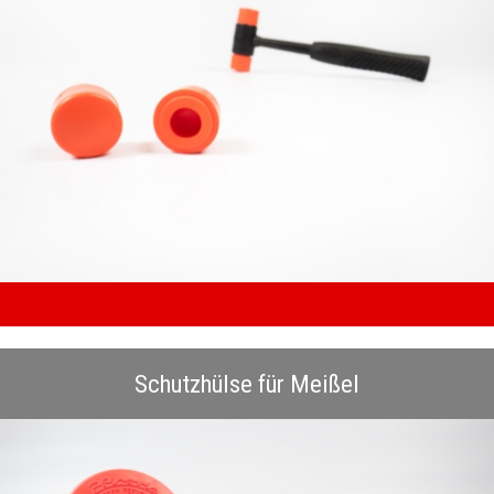
Schutzhülse für Meißel