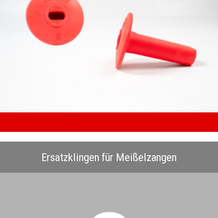
Ersatzklingen für Meißelzangen