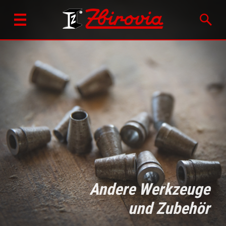
Andere Werkzeuge
und Zubehör