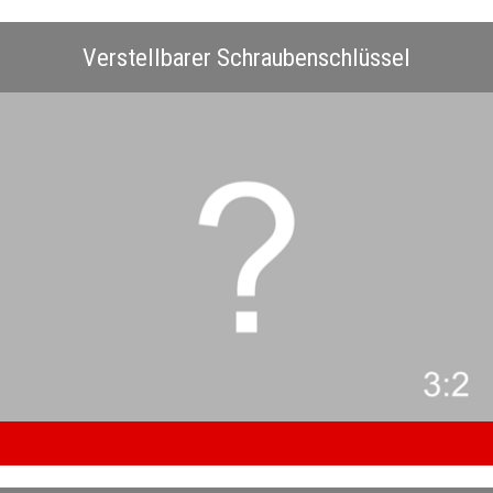
Verstellbarer Schraubenschlüssel