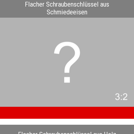
Flacher Schraubenschlüssel aus
Schmiedeeisen