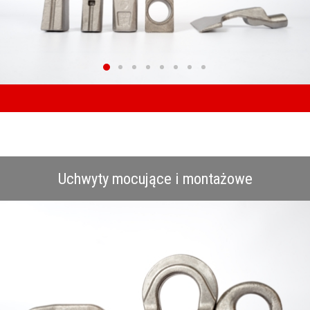
Uchwyty mocujące i montażowe